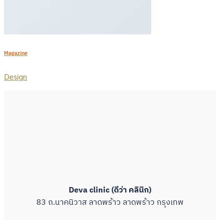
Magazine
Design
Deva clinic (ดีว่า คลินิก)
83 ถ.นาคนิวาส ลาดพร้าว ลาดพร้าว กรุงเทพ