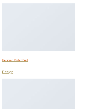
Flatsome Poster Print
Design