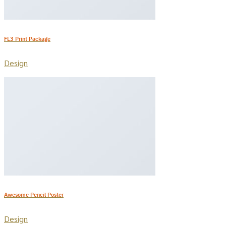
FL3 Print Package
Design
Awesome Pencil Poster
Design