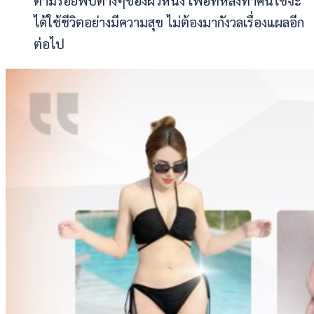
ตามรอยพับต่างๆของผิวหนัง เพื่อที่หลังทำคนไข้จะ
ได้ใช้ชีวิตอย่างมีความสุข ไม่ต้องมากังวลเรื่องแผลอีก
ต่อไป