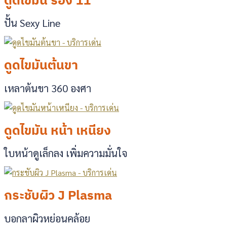
ดูดไขมัน ร่อง 11
ปั้น Sexy Line
ดูดไขมันต้นขา
เหลาต้นขา 360 องศา
ดูดไขมัน หน้า เหนียง
ใบหน้าดูเล็กลง เพิ่มความมั่นใจ
กระชับผิว J Plasma
บอกลาผิวหย่อนคล้อย