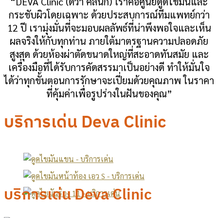
“DEVA Clinic (ดีว่า คลินิก) เราคือศูนย์ดูดไขมันและ
กระชับผิวโดยเฉพาะ ด้วยประสบการณ์ทีมแพทย์กว่า
12 ปี เรามุ่งมั่นที่จะมอบผลลัพธ์ที่น่าพึงพอใจและเห็น
ผลจริงให้กับทุกท่าน ภายใต้มาตรฐานความปลอดภัย
สูงสุด ด้วยห้องผ่าตัดขนาดใหญ่ที่สะอาดทันสมัย และ
เครื่องมือที่ได้รับการคัดสรรมาเป็นอย่างดี ทำให้มั่นใจ
ได้ว่าทุกขั้นตอนการรักษาจะเปี่ยมด้วยคุณภาพ ในราคา
ที่คุ้มค่าเพื่อรูปร่างในฝันของคุณ”
บริการเด่น Deva Clinic
บริการเด่น Deva Clinic