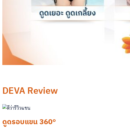
DEVA Review
ดูดรอบแขน 360°