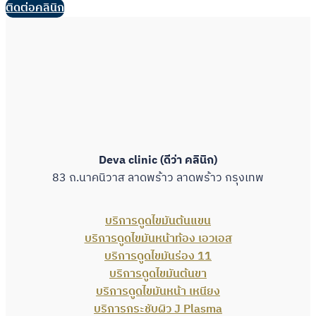
ติดต่อคลินิก
Deva clinic (ดีว่า คลินิก)
83 ถ.นาคนิวาส ลาดพร้าว ลาดพร้าว กรุงเทพ
บริการดูดไขมันต้นแขน
บริการดูดไขมันหน้าท้อง เอวเอส
บริการดูดไขมันร่อง 11
บริการดูดไขมันต้นขา
บริการดูดไขมันหน้า เหนียง
บริการกระชับผิว J Plasma