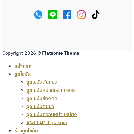
Copyright 2026 ©
Flatsome Theme
หน้าแรก
ดูดไขมัน
ดูดไขมันต้นแขน
ดูดไขมันหน้าท้อง เอวเอส
ดูดไขมันร่อง 11
ดูดไขมันต้นขา
ดูดไขมันกรอบหน้า เหนียง
กระชับผิว J plasma
รีวิวดูดไขมัน