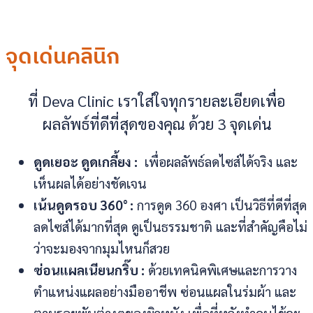
จุดเด่นคลินิก
ที่ Deva Clinic เราใส่ใจทุกรายละเอียดเพื่อ
ผลลัพธ์ที่ดีที่สุดของคุณ ด้วย 3 จุดเด่น
ดูดเยอะ ดูดเกลี้ยง :
เพื่อผลลัพธ์ลดไซส์ได้จริง และ
เห็นผลได้อย่างชัดเจน
เน้นดูดรอบ 360° :
การดูด 360 องศา เป็นวิธีที่ดีที่สุด
ลดไซส์ได้มากที่สุด ดูเป็นธรรมชาติ และที่สำคัญคือไม่
ว่าจะมองจากมุมไหนก็สวย
ซ่อนแผลเนียนกริ๊บ :
ด้วยเทคนิคพิเศษและการวาง
ตำแหน่งแผลอย่างมืออาชีพ ซ่อนแผลในร่มผ้า และ