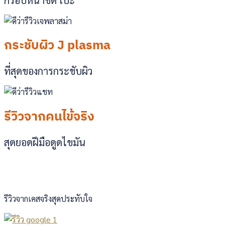
กระชับผิว J plasma
ที่สุดของการกระชับผิว
รีวิวจากคนไข้จริง
สุดยอดฝีมือดูดไขมัน
รีวิวจากเคสจริงสุดประทับใจ